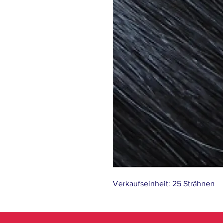
Verkaufseinheit: 25 Strähnen