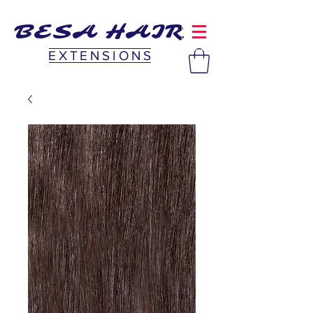
BESA HAIR
EXTENSIONS