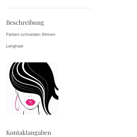
Beschreibung
Färben schneiden föhnen
Langhaar
Kontaktangaben